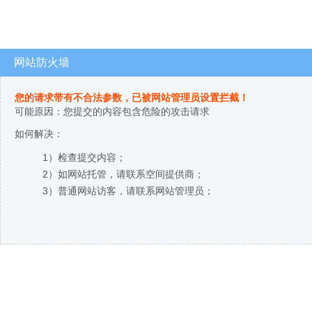
网站防火墙
您的请求带有不合法参数，已被网站管理员设置拦截！
可能原因：您提交的内容包含危险的攻击请求
如何解决：
1）检查提交内容；
2）如网站托管，请联系空间提供商；
3）普通网站访客，请联系网站管理员；