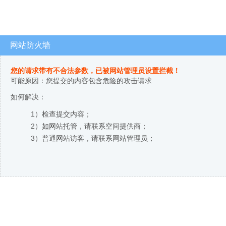
网站防火墙
您的请求带有不合法参数，已被网站管理员设置拦截！
可能原因：您提交的内容包含危险的攻击请求
如何解决：
1）检查提交内容；
2）如网站托管，请联系空间提供商；
3）普通网站访客，请联系网站管理员；