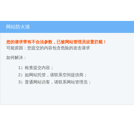
网站防火墙
您的请求带有不合法参数，已被网站管理员设置拦截！
可能原因：您提交的内容包含危险的攻击请求
如何解决：
1）检查提交内容；
2）如网站托管，请联系空间提供商；
3）普通网站访客，请联系网站管理员；