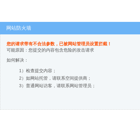
网站防火墙
您的请求带有不合法参数，已被网站管理员设置拦截！
可能原因：您提交的内容包含危险的攻击请求
如何解决：
1）检查提交内容；
2）如网站托管，请联系空间提供商；
3）普通网站访客，请联系网站管理员；