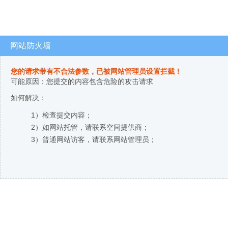
网站防火墙
您的请求带有不合法参数，已被网站管理员设置拦截！
可能原因：您提交的内容包含危险的攻击请求
如何解决：
1）检查提交内容；
2）如网站托管，请联系空间提供商；
3）普通网站访客，请联系网站管理员；