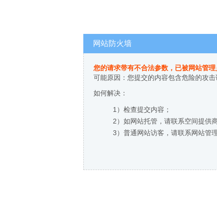
网站防火墙
您的请求带有不合法参数，已被网站管理
可能原因：您提交的内容包含危险的攻击
如何解决：
1）检查提交内容；
2）如网站托管，请联系空间提供
3）普通网站访客，请联系网站管