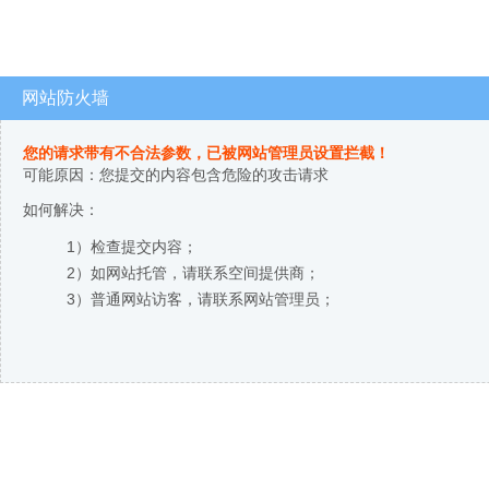
网站防火墙
您的请求带有不合法参数，已被网站管理员设置拦截！
可能原因：您提交的内容包含危险的攻击请求
如何解决：
1）检查提交内容；
2）如网站托管，请联系空间提供商；
3）普通网站访客，请联系网站管理员；