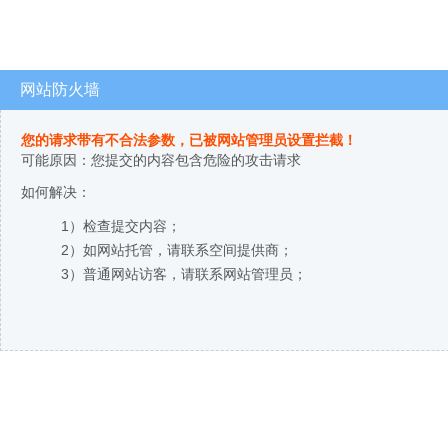
网站防火墙
您的请求带有不合法参数，已被网站管理员设置拦截！
可能原因：您提交的内容包含危险的攻击请求
如何解决：
1）检查提交内容；
2）如网站托管，请联系空间提供商；
3）普通网站访客，请联系网站管理员；