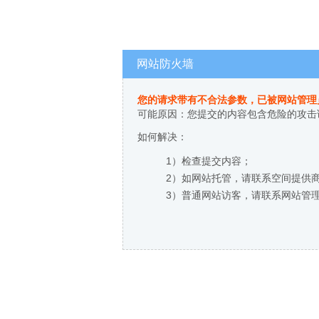
网站防火墙
您的请求带有不合法参数，已被网站管理
可能原因：您提交的内容包含危险的攻击
如何解决：
1）检查提交内容；
2）如网站托管，请联系空间提供
3）普通网站访客，请联系网站管