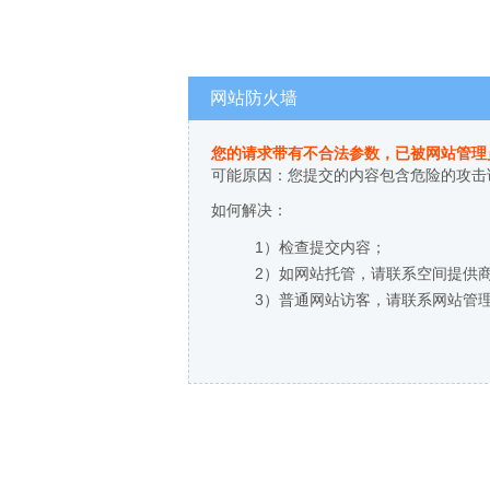
网站防火墙
您的请求带有不合法参数，已被网站管理
可能原因：您提交的内容包含危险的攻击
如何解决：
1）检查提交内容；
2）如网站托管，请联系空间提供
3）普通网站访客，请联系网站管