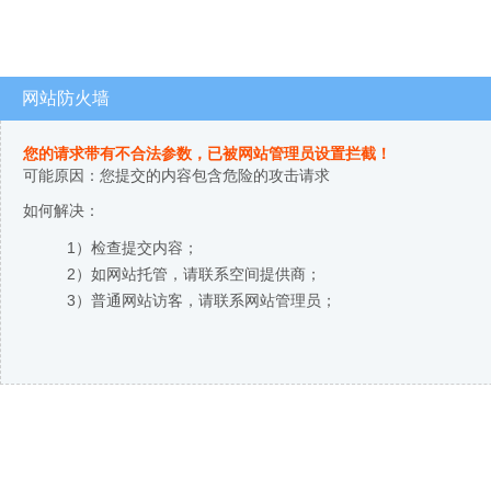
网站防火墙
您的请求带有不合法参数，已被网站管理员设置拦截！
可能原因：您提交的内容包含危险的攻击请求
如何解决：
1）检查提交内容；
2）如网站托管，请联系空间提供商；
3）普通网站访客，请联系网站管理员；