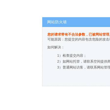
网站防火墙
您的请求带有不合法参数，已被网站管理
可能原因：您提交的内容包含危险的攻击
如何解决：
1）检查提交内容；
2）如网站托管，请联系空间提供
3）普通网站访客，请联系网站管