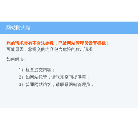
网站防火墙
您的请求带有不合法参数，已被网站管理员设置拦截！
可能原因：您提交的内容包含危险的攻击请求
如何解决：
1）检查提交内容；
2）如网站托管，请联系空间提供商；
3）普通网站访客，请联系网站管理员；