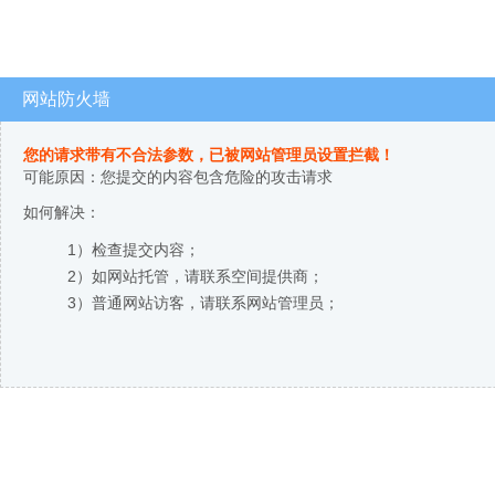
网站防火墙
您的请求带有不合法参数，已被网站管理员设置拦截！
可能原因：您提交的内容包含危险的攻击请求
如何解决：
1）检查提交内容；
2）如网站托管，请联系空间提供商；
3）普通网站访客，请联系网站管理员；