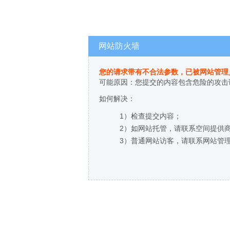
网站防火墙
您的请求带有不合法参数，已被网站管理
可能原因：您提交的内容包含危险的攻击
如何解决：
1）检查提交内容；
2）如网站托管，请联系空间提供
3）普通网站访客，请联系网站管