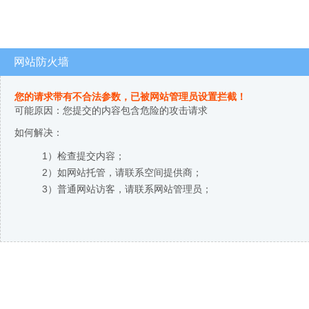
网站防火墙
您的请求带有不合法参数，已被网站管理员设置拦截！
可能原因：您提交的内容包含危险的攻击请求
如何解决：
1）检查提交内容；
2）如网站托管，请联系空间提供商；
3）普通网站访客，请联系网站管理员；