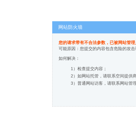
网站防火墙
您的请求带有不合法参数，已被网站管理
可能原因：您提交的内容包含危险的攻击
如何解决：
1）检查提交内容；
2）如网站托管，请联系空间提供
3）普通网站访客，请联系网站管