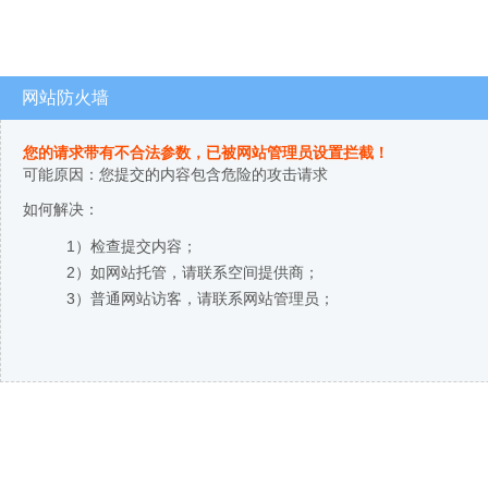
网站防火墙
您的请求带有不合法参数，已被网站管理员设置拦截！
可能原因：您提交的内容包含危险的攻击请求
如何解决：
1）检查提交内容；
2）如网站托管，请联系空间提供商；
3）普通网站访客，请联系网站管理员；