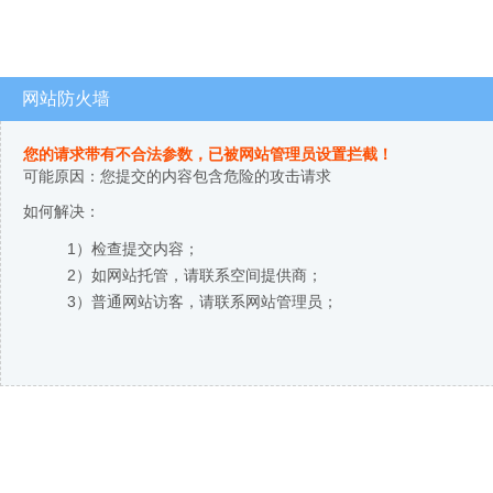
网站防火墙
您的请求带有不合法参数，已被网站管理员设置拦截！
可能原因：您提交的内容包含危险的攻击请求
如何解决：
1）检查提交内容；
2）如网站托管，请联系空间提供商；
3）普通网站访客，请联系网站管理员；