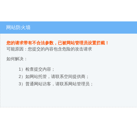
网站防火墙
您的请求带有不合法参数，已被网站管理员设置拦截！
可能原因：您提交的内容包含危险的攻击请求
如何解决：
1）检查提交内容；
2）如网站托管，请联系空间提供商；
3）普通网站访客，请联系网站管理员；