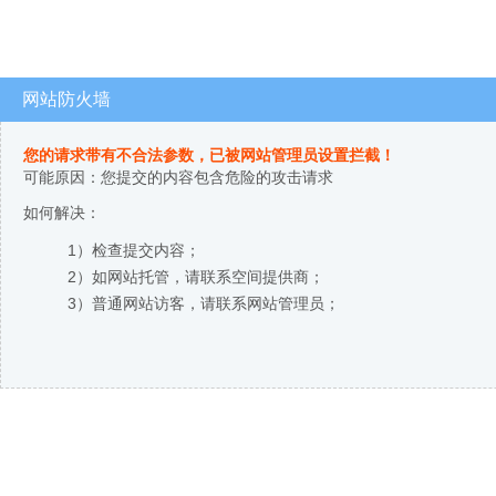
网站防火墙
您的请求带有不合法参数，已被网站管理员设置拦截！
可能原因：您提交的内容包含危险的攻击请求
如何解决：
1）检查提交内容；
2）如网站托管，请联系空间提供商；
3）普通网站访客，请联系网站管理员；