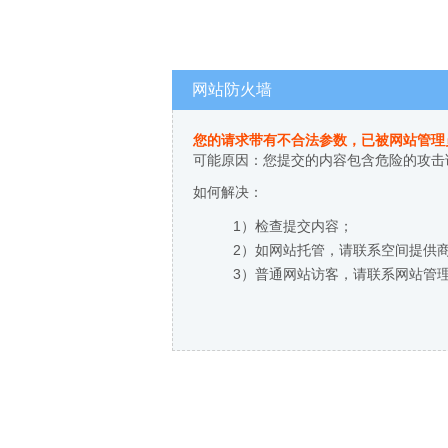
网站防火墙
您的请求带有不合法参数，已被网站管理
可能原因：您提交的内容包含危险的攻击
如何解决：
1）检查提交内容；
2）如网站托管，请联系空间提供
3）普通网站访客，请联系网站管