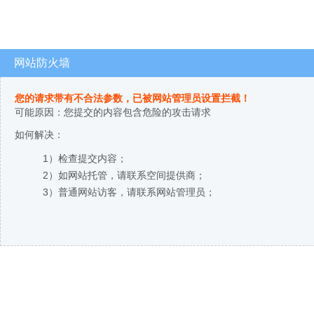
网站防火墙
您的请求带有不合法参数，已被网站管理员设置拦截！
可能原因：您提交的内容包含危险的攻击请求
如何解决：
1）检查提交内容；
2）如网站托管，请联系空间提供商；
3）普通网站访客，请联系网站管理员；