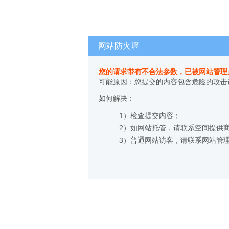
网站防火墙
您的请求带有不合法参数，已被网站管理
可能原因：您提交的内容包含危险的攻击
如何解决：
1）检查提交内容；
2）如网站托管，请联系空间提供
3）普通网站访客，请联系网站管