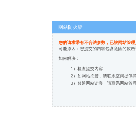
网站防火墙
您的请求带有不合法参数，已被网站管理
可能原因：您提交的内容包含危险的攻击
如何解决：
1）检查提交内容；
2）如网站托管，请联系空间提供
3）普通网站访客，请联系网站管