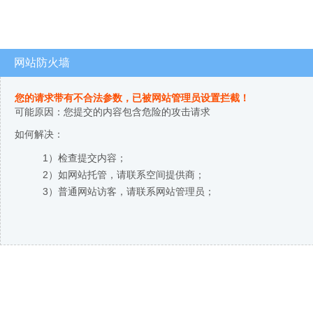
网站防火墙
您的请求带有不合法参数，已被网站管理员设置拦截！
可能原因：您提交的内容包含危险的攻击请求
如何解决：
1）检查提交内容；
2）如网站托管，请联系空间提供商；
3）普通网站访客，请联系网站管理员；