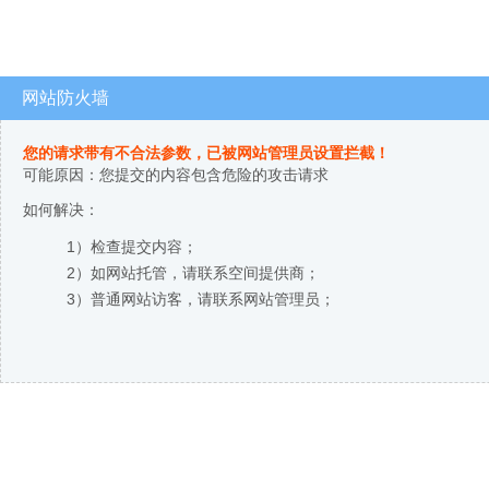
网站防火墙
您的请求带有不合法参数，已被网站管理员设置拦截！
可能原因：您提交的内容包含危险的攻击请求
如何解决：
1）检查提交内容；
2）如网站托管，请联系空间提供商；
3）普通网站访客，请联系网站管理员；