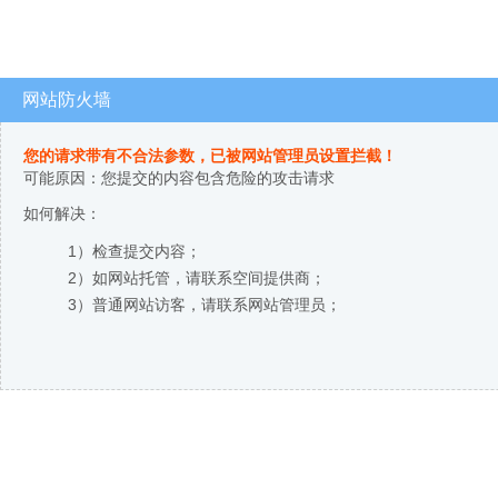
网站防火墙
您的请求带有不合法参数，已被网站管理员设置拦截！
可能原因：您提交的内容包含危险的攻击请求
如何解决：
1）检查提交内容；
2）如网站托管，请联系空间提供商；
3）普通网站访客，请联系网站管理员；