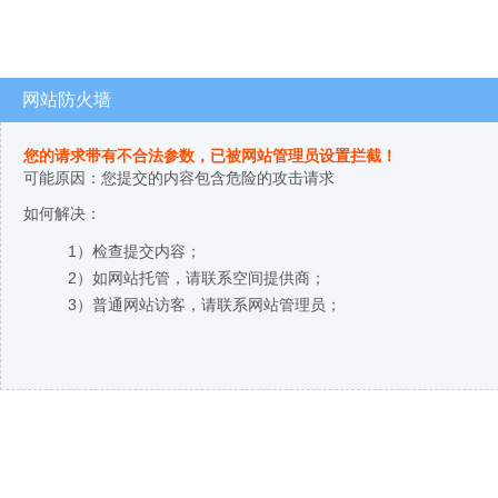
网站防火墙
您的请求带有不合法参数，已被网站管理员设置拦截！
可能原因：您提交的内容包含危险的攻击请求
如何解决：
1）检查提交内容；
2）如网站托管，请联系空间提供商；
3）普通网站访客，请联系网站管理员；