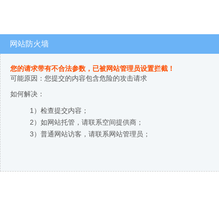
网站防火墙
您的请求带有不合法参数，已被网站管理员设置拦截！
可能原因：您提交的内容包含危险的攻击请求
如何解决：
1）检查提交内容；
2）如网站托管，请联系空间提供商；
3）普通网站访客，请联系网站管理员；