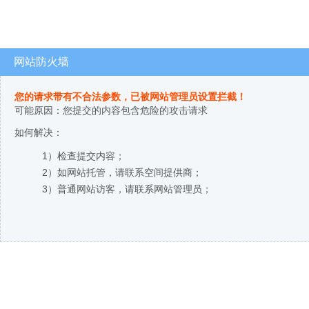
网站防火墙
您的请求带有不合法参数，已被网站管理员设置拦截！
可能原因：您提交的内容包含危险的攻击请求
如何解决：
1）检查提交内容；
2）如网站托管，请联系空间提供商；
3）普通网站访客，请联系网站管理员；