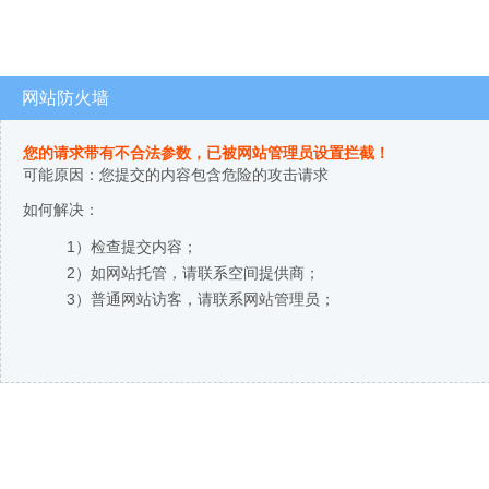
网站防火墙
您的请求带有不合法参数，已被网站管理员设置拦截！
可能原因：您提交的内容包含危险的攻击请求
如何解决：
1）检查提交内容；
2）如网站托管，请联系空间提供商；
3）普通网站访客，请联系网站管理员；