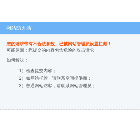
网站防火墙
您的请求带有不合法参数，已被网站管理员设置拦截！
可能原因：您提交的内容包含危险的攻击请求
如何解决：
1）检查提交内容；
2）如网站托管，请联系空间提供商；
3）普通网站访客，请联系网站管理员；