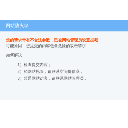
网站防火墙
您的请求带有不合法参数，已被网站管理员设置拦截！
可能原因：您提交的内容包含危险的攻击请求
如何解决：
1）检查提交内容；
2）如网站托管，请联系空间提供商；
3）普通网站访客，请联系网站管理员；