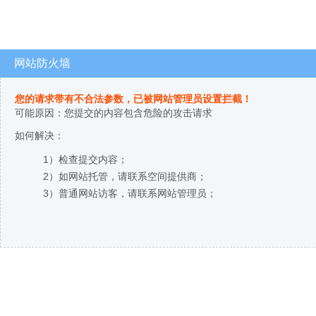
网站防火墙
您的请求带有不合法参数，已被网站管理员设置拦截！
可能原因：您提交的内容包含危险的攻击请求
如何解决：
1）检查提交内容；
2）如网站托管，请联系空间提供商；
3）普通网站访客，请联系网站管理员；