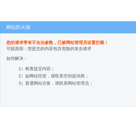
网站防火墙
您的请求带有不合法参数，已被网站管理员设置拦截！
可能原因：您提交的内容包含危险的攻击请求
如何解决：
1）检查提交内容；
2）如网站托管，请联系空间提供商；
3）普通网站访客，请联系网站管理员；