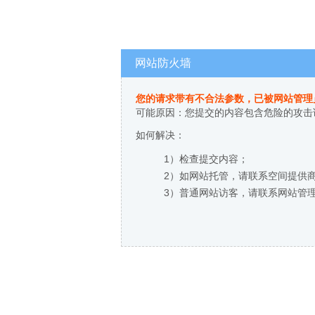
网站防火墙
您的请求带有不合法参数，已被网站管理
可能原因：您提交的内容包含危险的攻击
如何解决：
1）检查提交内容；
2）如网站托管，请联系空间提供
3）普通网站访客，请联系网站管