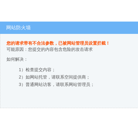
网站防火墙
您的请求带有不合法参数，已被网站管理员设置拦截！
可能原因：您提交的内容包含危险的攻击请求
如何解决：
1）检查提交内容；
2）如网站托管，请联系空间提供商；
3）普通网站访客，请联系网站管理员；