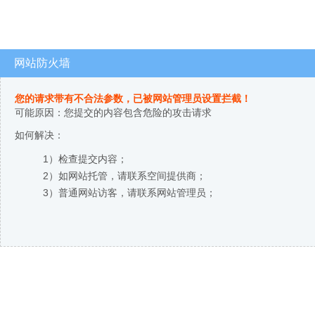
网站防火墙
您的请求带有不合法参数，已被网站管理员设置拦截！
可能原因：您提交的内容包含危险的攻击请求
如何解决：
1）检查提交内容；
2）如网站托管，请联系空间提供商；
3）普通网站访客，请联系网站管理员；