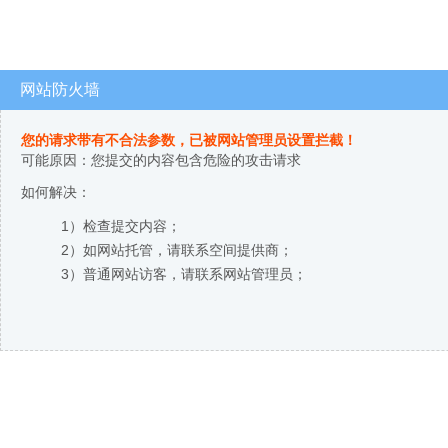
网站防火墙
您的请求带有不合法参数，已被网站管理员设置拦截！
可能原因：您提交的内容包含危险的攻击请求
如何解决：
1）检查提交内容；
2）如网站托管，请联系空间提供商；
3）普通网站访客，请联系网站管理员；