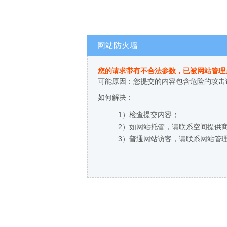
网站防火墙
您的请求带有不合法参数，已被网站管理
可能原因：您提交的内容包含危险的攻击
如何解决：
1）检查提交内容；
2）如网站托管，请联系空间提供
3）普通网站访客，请联系网站管