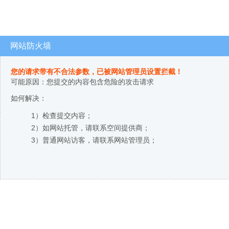
网站防火墙
您的请求带有不合法参数，已被网站管理员设置拦截！
可能原因：您提交的内容包含危险的攻击请求
如何解决：
1）检查提交内容；
2）如网站托管，请联系空间提供商；
3）普通网站访客，请联系网站管理员；