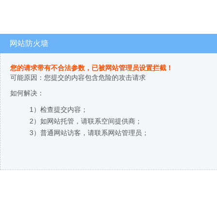
网站防火墙
您的请求带有不合法参数，已被网站管理员设置拦截！
可能原因：您提交的内容包含危险的攻击请求
如何解决：
1）检查提交内容；
2）如网站托管，请联系空间提供商；
3）普通网站访客，请联系网站管理员；