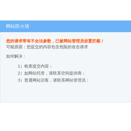
网站防火墙
您的请求带有不合法参数，已被网站管理员设置拦截！
可能原因：您提交的内容包含危险的攻击请求
如何解决：
1）检查提交内容；
2）如网站托管，请联系空间提供商；
3）普通网站访客，请联系网站管理员；