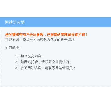
网站防火墙
您的请求带有不合法参数，已被网站管理员设置拦截！
可能原因：您提交的内容包含危险的攻击请求
如何解决：
1）检查提交内容；
2）如网站托管，请联系空间提供商；
3）普通网站访客，请联系网站管理员；