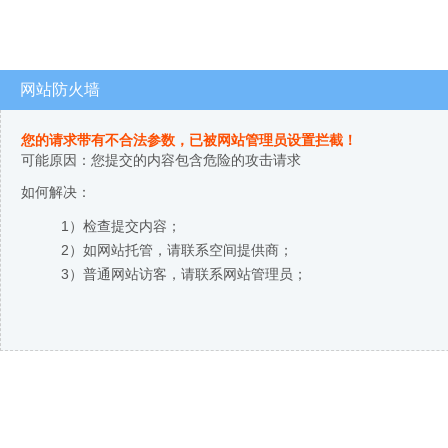
网站防火墙
您的请求带有不合法参数，已被网站管理员设置拦截！
可能原因：您提交的内容包含危险的攻击请求
如何解决：
1）检查提交内容；
2）如网站托管，请联系空间提供商；
3）普通网站访客，请联系网站管理员；