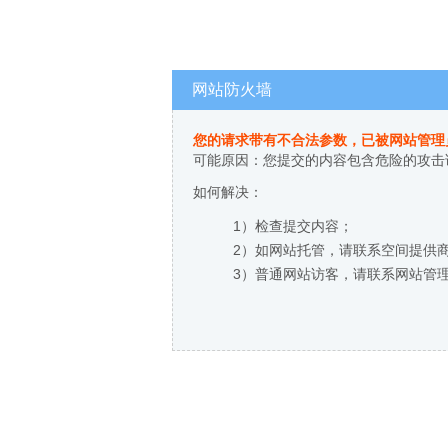
网站防火墙
您的请求带有不合法参数，已被网站管理
可能原因：您提交的内容包含危险的攻击
如何解决：
1）检查提交内容；
2）如网站托管，请联系空间提供
3）普通网站访客，请联系网站管