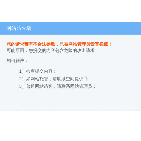
网站防火墙
您的请求带有不合法参数，已被网站管理员设置拦截！
可能原因：您提交的内容包含危险的攻击请求
如何解决：
1）检查提交内容；
2）如网站托管，请联系空间提供商；
3）普通网站访客，请联系网站管理员；