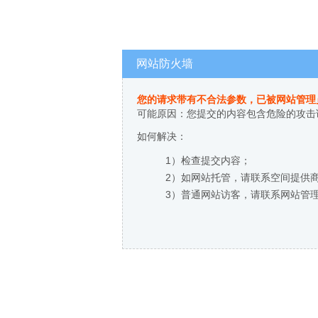
网站防火墙
您的请求带有不合法参数，已被网站管理
可能原因：您提交的内容包含危险的攻击
如何解决：
1）检查提交内容；
2）如网站托管，请联系空间提供
3）普通网站访客，请联系网站管