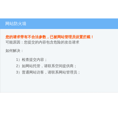
网站防火墙
您的请求带有不合法参数，已被网站管理员设置拦截！
可能原因：您提交的内容包含危险的攻击请求
如何解决：
1）检查提交内容；
2）如网站托管，请联系空间提供商；
3）普通网站访客，请联系网站管理员；